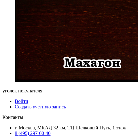
уголок покупателя
Войти
Создать учетную запись
Контакты
г. Москва, МКАД 32 км, ТЦ Шелковый Путь, 1 этаж
8 (495) 297-00-40