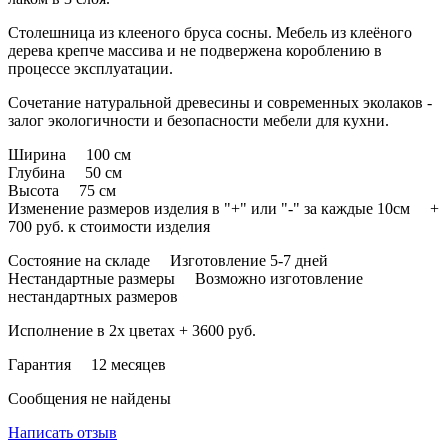
Столешница из клееного бруса сосны. Мебель из клеёного
дерева крепче массива и не подвержена короблению в
процессе эксплуатации.
Сочетание натуральной древесины и современных эколаков -
залог экологичности и безопасности мебели для кухни.
Ширина 100 см
Глубина 50 см
Высота 75 см
Изменение размеров изделия в "+" или "-" за каждые 10см +
700 руб. к стоимости изделия
Состояние на складе Изготовление 5-7 дней
Нестандартные размеры Возможно изготовление
нестандартных размеров
Исполнение в 2х цветах + 3600 руб.
Гарантия 12 месяцев
Сообщения не найдены
Написать отзыв