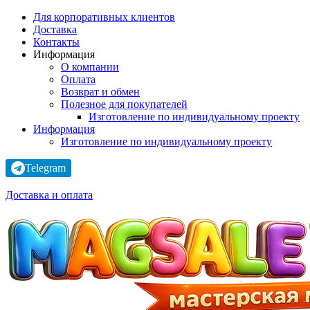
Для корпоративных клиентов
Доставка
Контакты
Информация
О компании
Оплата
Возврат и обмен
Полезное для покупателей
Изготовление по индивидуальному проекту
Информация
Изготовление по индивидуальному проекту
Telegram
Доставка и оплата