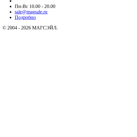
Пн-Вс 10.00 - 20.00
sale@magsale.ru
Подробно
© 2004 - 2026 МАГСЭЙЛ.