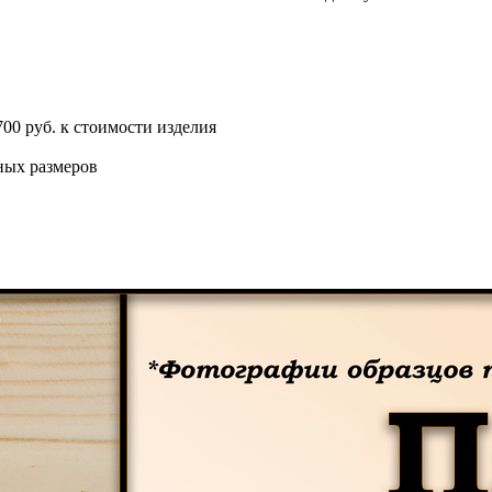
00 руб. к стоимости изделия
ных размеров