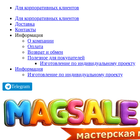
Для корпоративных клиентов
Для корпоративных клиентов
Доставка
Контакты
Информация
О компании
Оплата
Возврат и обмен
Полезное для покупателей
Изготовление по индивидуальному проекту
Информация
Изготовление по индивидуальному проекту
Telegram