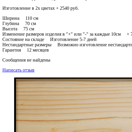
Изготовление в 2х цветах + 2540 руб.
Ширина 110 см
Глубина 70 см
Высота 75 см
Изменение размеров изделия в "+" или "-" за каждые 10см + 7
Состояние на складе Изготовление 5-7 дней
Нестандартные размеры Возможно изготовление нестандарт
Гарантия 12 месяцев
Сообщения не найдены
Написать отзыв