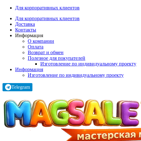
Для корпоративных клиентов
Для корпоративных клиентов
Доставка
Контакты
Информация
О компании
Оплата
Возврат и обмен
Полезное для покупателей
Изготовление по индивидуальному проекту
Информация
Изготовление по индивидуальному проекту
Telegram