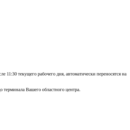
е 11:30 текущего рабочего дня, автоматически переносятся на
а до терминала Вашего областного центра.