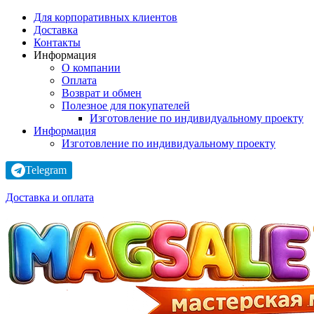
Для корпоративных клиентов
Доставка
Контакты
Информация
О компании
Оплата
Возврат и обмен
Полезное для покупателей
Изготовление по индивидуальному проекту
Информация
Изготовление по индивидуальному проекту
Telegram
Доставка и оплата