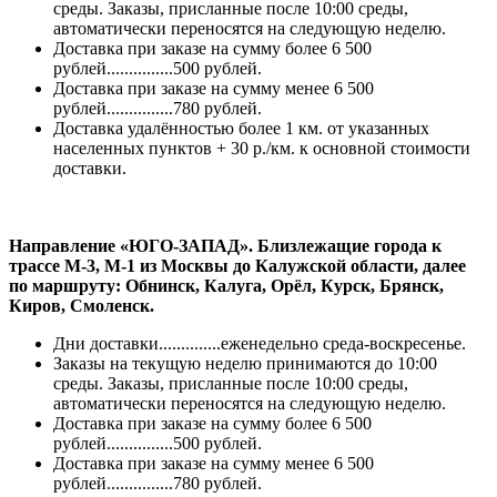
среды. Заказы, присланные после 10:00 среды,
автоматически переносятся на следующую неделю.
Доставка при заказе на сумму более 6 500
рублей...............500 рублей.
Доставка при заказе на сумму менее 6 500
рублей...............780 рублей.
Доставка удалённостью более 1 км. от указанных
населенных пунктов + 30 р./км. к основной стоимости
доставки.
Направление «ЮГО-ЗАПАД». Близлежащие города к
трассе М-3, М-1 из Москвы до Калужской области, далее
по маршруту: Обнинск, Калуга, Орёл, Курск, Брянск,
Киров, Смоленск.
Дни доставки..............еженедельно среда-воскресенье.
Заказы на текущую неделю принимаются до 10:00
среды. Заказы, присланные после 10:00 среды,
автоматически переносятся на следующую неделю.
Доставка при заказе на сумму более 6 500
рублей...............500 рублей.
Доставка при заказе на сумму менее 6 500
рублей...............780 рублей.