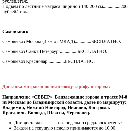
рублей/этаж.
Подъем по лестнице матраса шириной 140-200 см...............200
рублей/этаж.
Самовывоз:
Самовывоз Москва (3 км от МКАД)..............БЕСПЛАТНО.
Самовывоз Санкт-Петербург...............БЕСПЛАТНО.
Самовывоз Краснодар...............БЕСПЛАТНО.
Доставка матрасов по льготному тарифу в города:
Направление «СЕВЕР». Близлежащие города к трассе М-8
из Москвы до Владимирской области, далее по маршруту:
Владимир, Нижний Новгород, Иваново, Кострома,
Ярославль, Вологда, Шексна, Череповец.
Дни доставки..............еженедельно среда-воскресенье.
Заказы на текущую неделю принимаются до 10:00