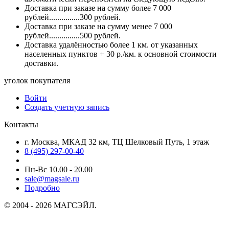
Доставка при заказе на сумму более 7 000
рублей...............300 рублей.
Доставка при заказе на сумму менее 7 000
рублей...............500 рублей.
Доставка удалённостью более 1 км. от указанных
населенных пунктов + 30 р./км. к основной стоимости
доставки.
уголок покупателя
Войти
Создать учетную запись
Контакты
г. Москва, МКАД 32 км, ТЦ Шелковый Путь, 1 этаж
8 (495) 297-00-40
Пн-Вс 10.00 - 20.00
sale@magsale.ru
Подробно
© 2004 - 2026 МАГСЭЙЛ.