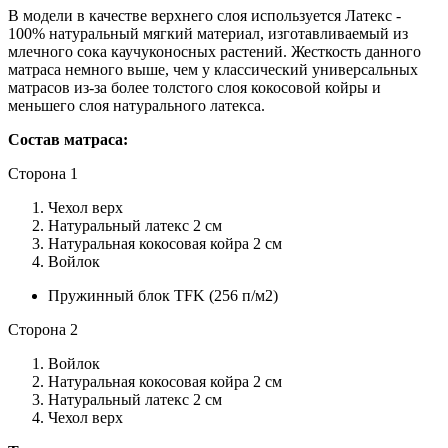
В модели в качестве верхнего слоя используется Латекс -
100% натуральный мягкий материал, изготавливаемый из
млечного сока каучуконосных растений. Жесткость данного
матраса немного выше, чем у классический универсальных
матрасов из-за более толстого слоя кокосовой койры и
меньшего слоя натурального латекса.
Состав матраса:
Сторона 1
Чехол верх
Натуральный латекс 2 см
Натуральная кокосовая койра 2 см
Войлок
Пружинный блок TFK (256 п/м2)
Сторона 2
Войлок
Натуральная кокосовая койра 2 см
Натуральный латекс 2 см
Чехол верх