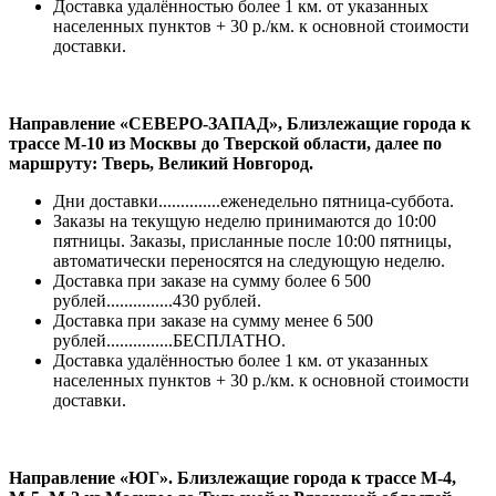
Доставка удалённостью более 1 км. от указанных
населенных пунктов + 30 р./км. к основной стоимости
доставки.
Направление «СЕВЕРО-ЗАПАД», Близлежащие города к
трассе М-10 из Москвы до Тверской области, далее по
маршруту: Тверь, Великий Новгород.
Дни доставки..............еженедельно пятница-суббота.
Заказы на текущую неделю принимаются до 10:00
пятницы. Заказы, присланные после 10:00 пятницы,
автоматически переносятся на следующую неделю.
Доставка при заказе на сумму более 6 500
рублей...............430 рублей.
Доставка при заказе на сумму менее 6 500
рублей...............БЕСПЛАТНО.
Доставка удалённостью более 1 км. от указанных
населенных пунктов + 30 р./км. к основной стоимости
доставки.
Направление «ЮГ». Близлежащие города к трассе М-4,