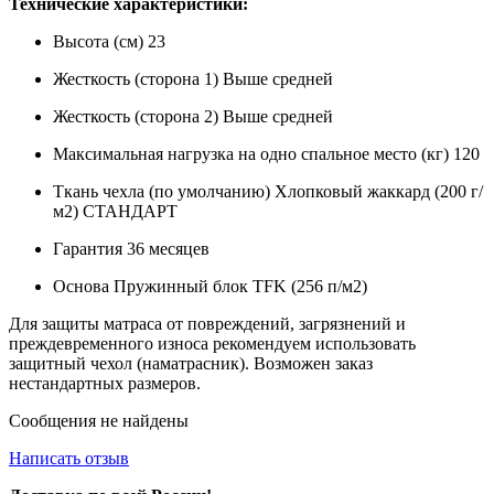
Технические характеристики:
Высота (см) 23
Жесткость (сторона 1) Выше средней
Жесткость (сторона 2) Выше средней
Максимальная нагрузка на одно спальное место (кг) 120
Ткань чехла (по умолчанию) Хлопковый жаккард (200 г/
м2) СТАНДАРТ
Гарантия 36 месяцев
Основа Пружинный блок TFK (256 п/м2)
Для защиты матраса от повреждений, загрязнений и
преждевременного износа рекомендуем использовать
защитный чехол (наматрасник). Возможен заказ
нестандартных размеров.
Сообщения не найдены
Написать отзыв