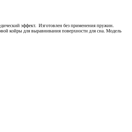
педический эффект. Изготовлен без применения пружин.
овой койры для выравнивания поверхности для сна. Модель