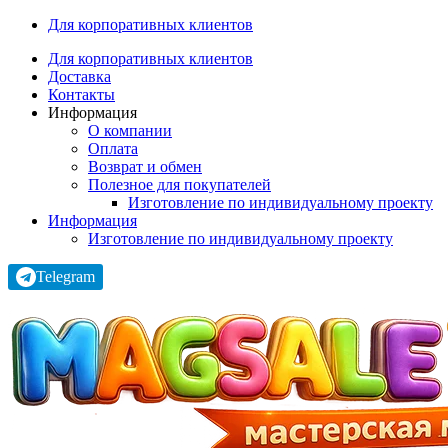
Для корпоративных клиентов
Для корпоративных клиентов
Доставка
Контакты
Информация
О компании
Оплата
Возврат и обмен
Полезное для покупателей
Изготовление по индивидуальному проекту
Информация
Изготовление по индивидуальному проекту
Telegram