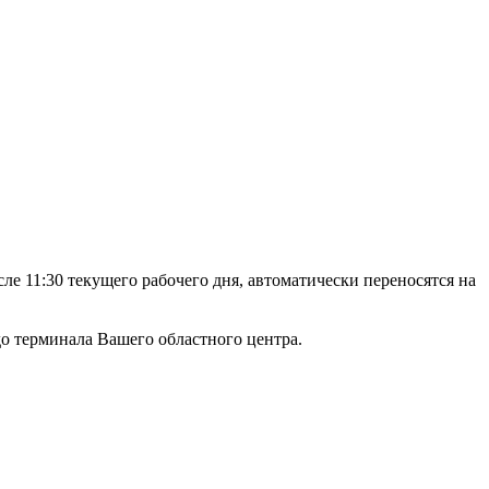
е 11:30 текущего рабочего дня, автоматически переносятся на
а до терминала Вашего областного центра.