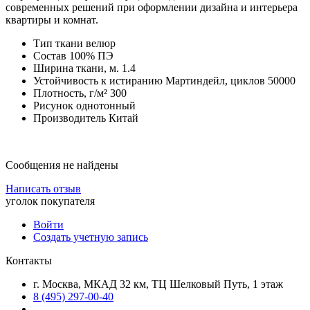
современных решений при оформлении дизайна и интерьера
квартиры и комнат.
Тип ткани велюр
Состав 100% ПЭ
Ширина ткани, м. 1.4
Устойчивость к истиранию Мартиндейл, циклов 50000
Плотность, г/м² 300
Рисунок однотонный
Производитель Китай
Сообщения не найдены
Написать отзыв
уголок покупателя
Войти
Создать учетную запись
Контакты
г. Москва, МКАД 32 км, ТЦ Шелковый Путь, 1 этаж
8 (495) 297-00-40