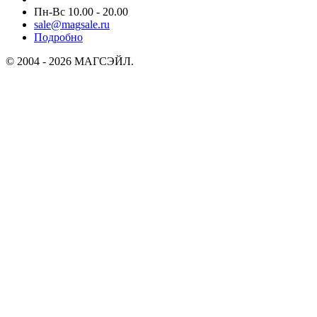
Пн-Вс 10.00 - 20.00
sale@magsale.ru
Подробно
© 2004 - 2026 МАГСЭЙЛ.