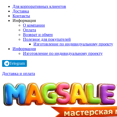
Для корпоративных клиентов
Доставка
Контакты
Информация
О компании
Оплата
Возврат и обмен
Полезное для покупателей
Изготовление по индивидуальному проекту
Информация
Изготовление по индивидуальному проекту
Telegram
Доставка и оплата