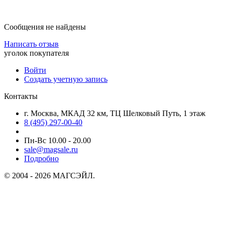
Сообщения не найдены
Написать отзыв
уголок покупателя
Войти
Создать учетную запись
Контакты
г. Москва, МКАД 32 км, ТЦ Шелковый Путь, 1 этаж
8 (495) 297-00-40
Пн-Вс 10.00 - 20.00
sale@magsale.ru
Подробно
© 2004 - 2026 МАГСЭЙЛ.