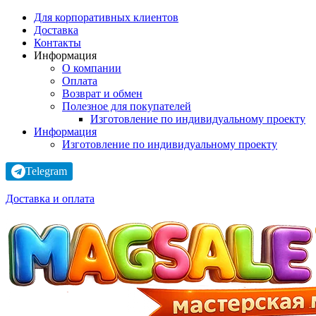
Для корпоративных клиентов
Доставка
Контакты
Информация
О компании
Оплата
Возврат и обмен
Полезное для покупателей
Изготовление по индивидуальному проекту
Информация
Изготовление по индивидуальному проекту
Telegram
Доставка и оплата