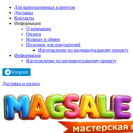
Для корпоративных клиентов
Доставка
Контакты
Информация
О компании
Оплата
Возврат и обмен
Полезное для покупателей
Изготовление по индивидуальному проекту
Информация
Изготовление по индивидуальному проекту
Telegram
Доставка и оплата