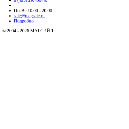
8 (495) 297-00-40
Пн-Вс 10.00 - 20.00
sale@magsale.ru
Подробно
© 2004 - 2026 МАГСЭЙЛ.