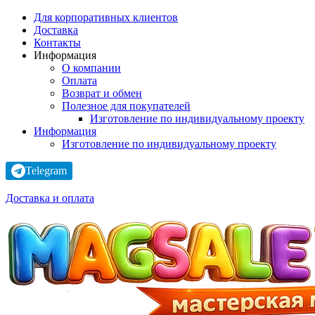
Для корпоративных клиентов
Доставка
Контакты
Информация
О компании
Оплата
Возврат и обмен
Полезное для покупателей
Изготовление по индивидуальному проекту
Информация
Изготовление по индивидуальному проекту
Telegram
Доставка и оплата