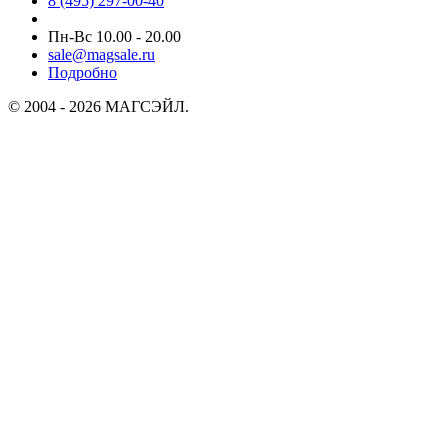
8 (495) 297-00-40
Пн-Вс 10.00 - 20.00
sale@magsale.ru
Подробно
© 2004 - 2026 МАГСЭЙЛ.