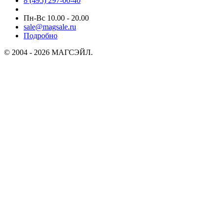
8 (495) 297-00-40
Пн-Вс 10.00 - 20.00
sale@magsale.ru
Подробно
© 2004 - 2026 МАГСЭЙЛ.