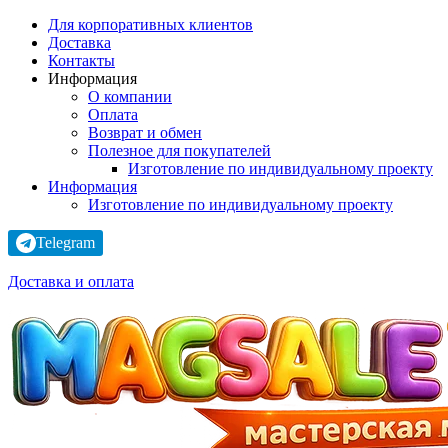
Для корпоративных клиентов
Доставка
Контакты
Информация
О компании
Оплата
Возврат и обмен
Полезное для покупателей
Изготовление по индивидуальному проекту
Информация
Изготовление по индивидуальному проекту
Telegram
Доставка и оплата