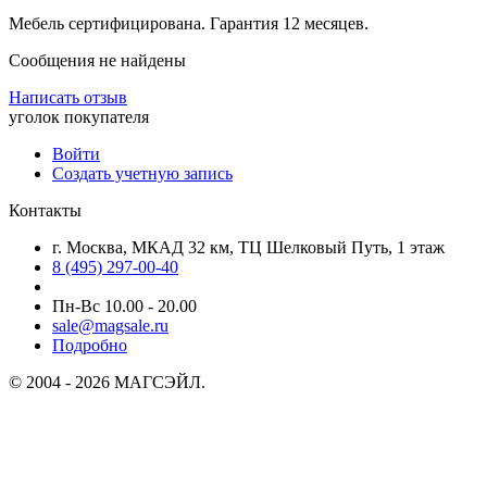
Мебель сертифицирована. Гарантия 12 месяцев.
Сообщения не найдены
Написать отзыв
уголок покупателя
Войти
Создать учетную запись
Контакты
г. Москва, МКАД 32 км, ТЦ Шелковый Путь, 1 этаж
8 (495) 297-00-40
Пн-Вс 10.00 - 20.00
sale@magsale.ru
Подробно
© 2004 - 2026 МАГСЭЙЛ.