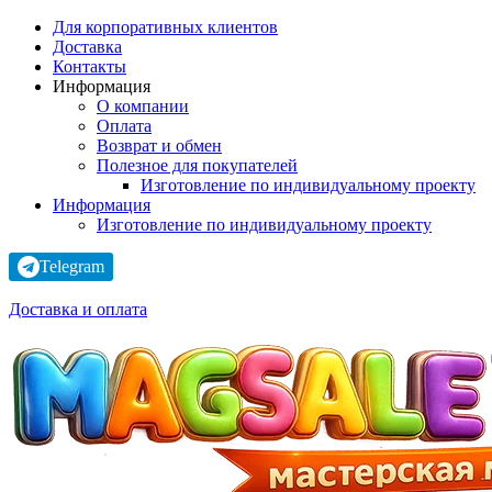
Для корпоративных клиентов
Доставка
Контакты
Информация
О компании
Оплата
Возврат и обмен
Полезное для покупателей
Изготовление по индивидуальному проекту
Информация
Изготовление по индивидуальному проекту
Telegram
Доставка и оплата