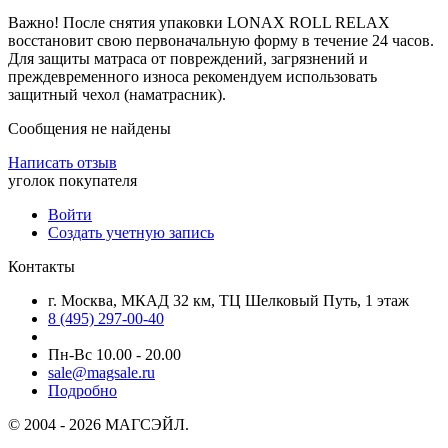
Важно! После снятия упаковки LONAX ROLL RELAX
восстановит свою первоначальную форму в течение 24 часов.
Для защиты матраса от повреждений, загрязнений и
преждевременного износа рекомендуем использовать
защитный чехол (наматрасник).
Сообщения не найдены
Написать отзыв
уголок покупателя
Войти
Создать учетную запись
Контакты
г. Москва, МКАД 32 км, ТЦ Шелковый Путь, 1 этаж
8 (495) 297-00-40
Пн-Вс 10.00 - 20.00
sale@magsale.ru
Подробно
© 2004 - 2026 МАГСЭЙЛ.