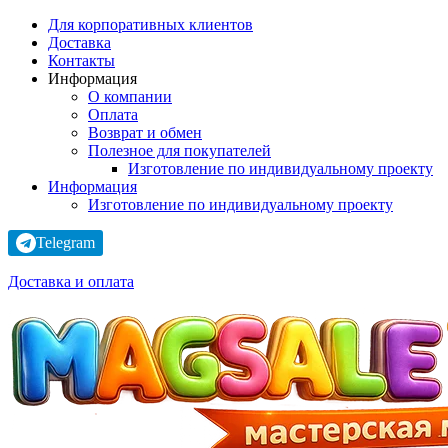
Для корпоративных клиентов
Доставка
Контакты
Информация
О компании
Оплата
Возврат и обмен
Полезное для покупателей
Изготовление по индивидуальному проекту
Информация
Изготовление по индивидуальному проекту
Telegram
Доставка и оплата