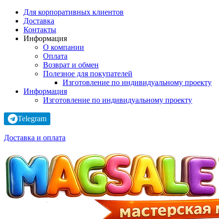
Для корпоративных клиентов
Доставка
Контакты
Информация
О компании
Оплата
Возврат и обмен
Полезное для покупателей
Изготовление по индивидуальному проекту
Информация
Изготовление по индивидуальному проекту
Telegram
Доставка и оплата