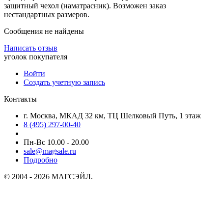
защитный чехол (наматрасник). Возможен заказ
нестандартных размеров.
Сообщения не найдены
Написать отзыв
уголок покупателя
Войти
Создать учетную запись
Контакты
г. Москва, МКАД 32 км, ТЦ Шелковый Путь, 1 этаж
8 (495) 297-00-40
Пн-Вс 10.00 - 20.00
sale@magsale.ru
Подробно
© 2004 - 2026 МАГСЭЙЛ.