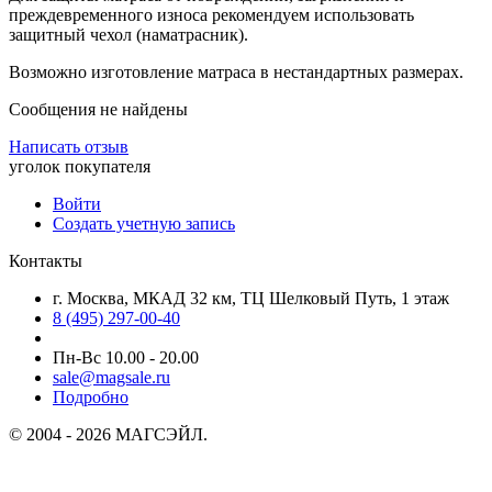
преждевременного износа рекомендуем использовать
защитный чехол (наматрасник).
Возможно изготовление матраса в нестандартных размерах.
Сообщения не найдены
Написать отзыв
уголок покупателя
Войти
Создать учетную запись
Контакты
г. Москва, МКАД 32 км, ТЦ Шелковый Путь, 1 этаж
8 (495) 297-00-40
Пн-Вс 10.00 - 20.00
sale@magsale.ru
Подробно
© 2004 - 2026 МАГСЭЙЛ.