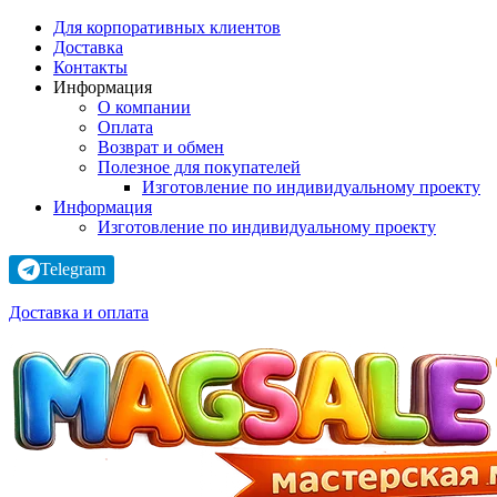
Для корпоративных клиентов
Доставка
Контакты
Информация
О компании
Оплата
Возврат и обмен
Полезное для покупателей
Изготовление по индивидуальному проекту
Информация
Изготовление по индивидуальному проекту
Telegram
Доставка и оплата