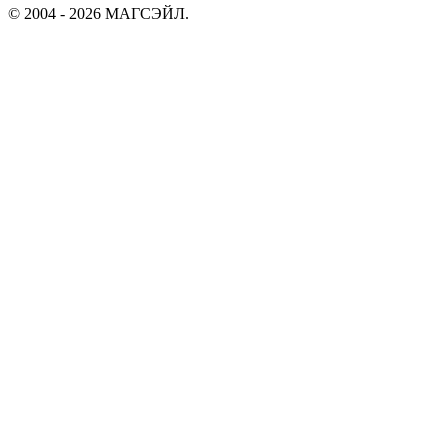
© 2004 - 2026 МАГСЭЙЛ.