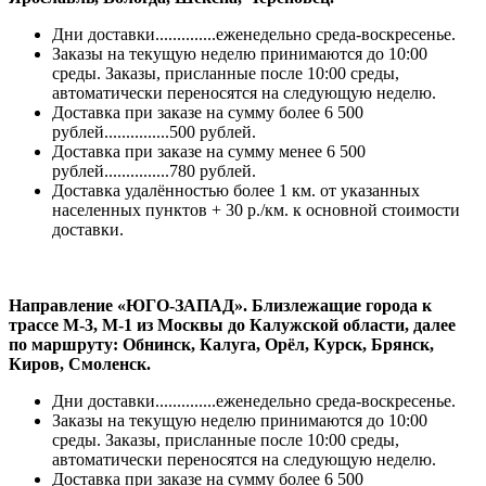
Дни доставки..............еженедельно среда-воскресенье.
Заказы на текущую неделю принимаются до 10:00
среды. Заказы, присланные после 10:00 среды,
автоматически переносятся на следующую неделю.
Доставка при заказе на сумму более 6 500
рублей...............500 рублей.
Доставка при заказе на сумму менее 6 500
рублей...............780 рублей.
Доставка удалённостью более 1 км. от указанных
населенных пунктов + 30 р./км. к основной стоимости
доставки.
Направление «ЮГО-ЗАПАД». Близлежащие города к
трассе М-3, М-1 из Москвы до Калужской области, далее
по маршруту: Обнинск, Калуга, Орёл, Курск, Брянск,
Киров, Смоленск.
Дни доставки..............еженедельно среда-воскресенье.
Заказы на текущую неделю принимаются до 10:00
среды. Заказы, присланные после 10:00 среды,
автоматически переносятся на следующую неделю.
Доставка при заказе на сумму более 6 500