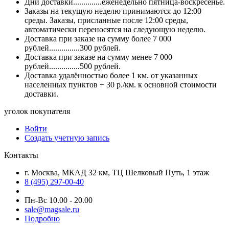
Дни доставки..............еженедельно пятница-воскресенье.
Заказы на текущую неделю принимаются до 12:00
среды. Заказы, присланные после 12:00 среды,
автоматически переносятся на следующую неделю.
Доставка при заказе на сумму более 7 000
рублей...............300 рублей.
Доставка при заказе на сумму менее 7 000
рублей...............500 рублей.
Доставка удалённостью более 1 км. от указанных
населенных пунктов + 30 р./км. к основной стоимости
доставки.
уголок покупателя
Войти
Создать учетную запись
Контакты
г. Москва, МКАД 32 км, ТЦ Шелковый Путь, 1 этаж
8 (495) 297-00-40
Пн-Вс 10.00 - 20.00
sale@magsale.ru
Подробно