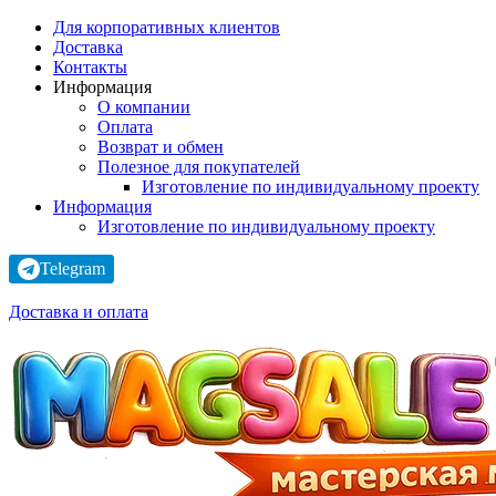
Для корпоративных клиентов
Доставка
Контакты
Информация
О компании
Оплата
Возврат и обмен
Полезное для покупателей
Изготовление по индивидуальному проекту
Информация
Изготовление по индивидуальному проекту
Telegram
Доставка и оплата