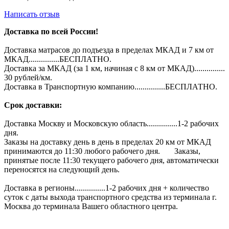
Написать отзыв
Доставка по всей России!
Доставка матрасов до подъезда в пределах МКАД и 7 км от
МКАД...............БЕСПЛАТНО.
Доставка за МКАД (за 1 км, начиная с 8 км от МКАД)...............
30 рублей/км.
Доставка в Транспортную компанию...............БЕСПЛАТНО.
Срок доставки:
Доставка Москву и Московскую область...............1-2 рабочих
дня.
Заказы на доставку день в день в пределах 20 км от МКАД
принимаются до 11:30 любого рабочего дня. Заказы,
принятые после 11:30 текущего рабочего дня, автоматически
переносятся на следующий день.
Доставка в регионы...............1-2 рабочих дня + количество
суток с даты выхода транспортного средства из терминала г.
Москва до терминала Вашего областного центра.