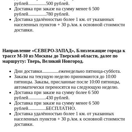
рублей...............500 рублей.
Доставка при заказе на сумму менее 6 500
рублей...............780 рублей.
Доставка удалённостью более 1 км. от указанных
населенных пунктов + 30 р./км. к основной стоимости
доставки.
Направление «СЕВЕРО-ЗАПАД», Близлежащие города к
трассе М-10 из Москвы до Тверской области, далее по
маршруту: Тверь, Великий Новгород.
Дни доставки..............еженедельно пятница-суббота.
Заказы на текущую неделю принимаются до 10:00
пятницы. Заказы, присланные после 10:00 пятницы,
автоматически переносятся на следующую неделю.
Доставка при заказе на сумму более 6 500
рублей...............430 рублей.
Доставка при заказе на сумму менее 6 500
рублей...............БЕСПЛАТНО.
Доставка удалённостью более 1 км. от указанных
населенных пунктов + 30 р./км. к основной стоимости
доставки.