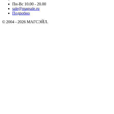
Пн-Вс 10.00 - 20.00
sale@magsale.ru
Подробно
© 2004 - 2026 МАГСЭЙЛ.