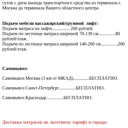
суток с даты выхода транспортного средства из терминала г.
Москва до терминала Вашего областного центра.
Подъем мебели пассажирский/грузовой лифт:
Подъем матраса на лифте............... 200 рублей.
Подъем по лестнице матраса шириной 70-139 см...............80
рублей/этаж.
Подъем по лестнице матраса шириной 140-200 см...............200
рублей/этаж.
Самовывоз:
Самовывоз Москва (3 км от МКАД)..............БЕСПЛАТНО.
Самовывоз Санкт-Петербург...............БЕСПЛАТНО.
Самовывоз Краснодар...............БЕСПЛАТНО.
Доставка матрасов по льготному тарифу в города: