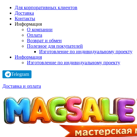
Для корпоративных клиентов
Доставка
Контакты
Информация
О компании
Оплата
Возврат и обмен
Полезное для покупателей
Изготовление по индивидуальному проекту
Информация
Изготовление по индивидуальному проекту
Telegram
Доставка и оплата