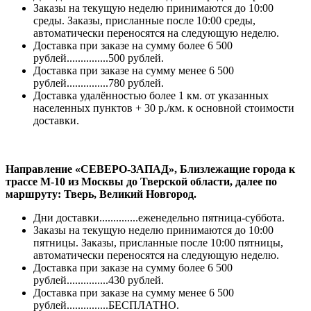
Заказы на текущую неделю принимаются до 10:00
среды. Заказы, присланные после 10:00 среды,
автоматически переносятся на следующую неделю.
Доставка при заказе на сумму более 6 500
рублей...............500 рублей.
Доставка при заказе на сумму менее 6 500
рублей...............780 рублей.
Доставка удалённостью более 1 км. от указанных
населенных пунктов + 30 р./км. к основной стоимости
доставки.
Направление «СЕВЕРО-ЗАПАД», Близлежащие города к
трассе М-10 из Москвы до Тверской области, далее по
маршруту: Тверь, Великий Новгород.
Дни доставки..............еженедельно пятница-суббота.
Заказы на текущую неделю принимаются до 10:00
пятницы. Заказы, присланные после 10:00 пятницы,
автоматически переносятся на следующую неделю.
Доставка при заказе на сумму более 6 500
рублей...............430 рублей.
Доставка при заказе на сумму менее 6 500
рублей...............БЕСПЛАТНО.