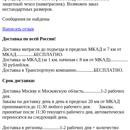
защитный чехол (наматрасник). Возможен заказ
нестандартных размеров.
Сообщения не найдены
Написать отзыв
Доставка по всей России!
Доставка матрасов до подъезда в пределах МКАД и 7 км от
МКАД...............БЕСПЛАТНО.
Доставка за МКАД (за 1 км, начиная с 8 км от МКАД)...............
30 рублей/км.
Доставка в Транспортную компанию...............БЕСПЛАТНО.
Срок доставки:
Доставка Москву и Московскую область...............1-2 рабочих
дня.
Заказы на доставку день в день в пределах 20 км от МКАД
принимаются до 11:30 любого рабочего дня. Заказы,
принятые после 11:30 текущего рабочего дня, автоматически
переносятся на следующий день.
Доставка в регионы...............1-2 рабочих дня + количество