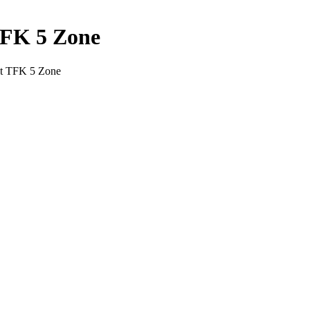
FK 5 Zone
t TFK 5 Zone