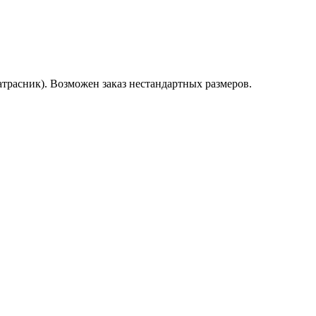
трасник). Возможен заказ нестандартных размеров.