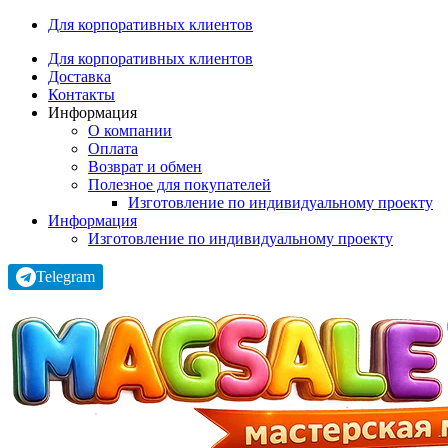
Для корпоративных клиентов
Для корпоративных клиентов
Доставка
Контакты
Информация
О компании
Оплата
Возврат и обмен
Полезное для покупателей
Изготовление по индивидуальному проекту
Информация
Изготовление по индивидуальному проекту
Telegram