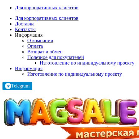
Для корпоративных клиентов
Для корпоративных клиентов
Доставка
Контакты
Информация
О компании
Оплата
Возврат и обмен
Полезное для покупателей
Изготовление по индивидуальному проекту
Информация
Изготовление по индивидуальному проекту
Telegram