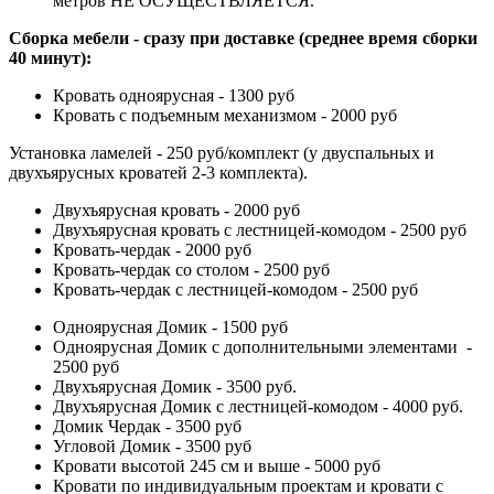
метров НЕ ОСУЩЕСТВЛЯЕТСЯ.
Сборка мебели - сразу при доставке (среднее время сборки
40 минут):
Кровать одноярусная - 1300 руб
Кровать с подъемным механизмом - 2000 руб
Установка ламелей - 250 руб/комплект (у двуспальных и
двухъярусных кроватей 2-3 комплекта).
Двухъярусная кровать - 2000 руб
Двухъярусная кровать с лестницей-комодом - 2500 руб
Кровать-чердак - 2000 руб
Кровать-чердак со столом - 2500 руб
Кровать-чердак с лестницей-комодом - 2500 руб
Одноярусная Домик - 1500 руб
Одноярусная Домик с дополнительными элементами -
2500 руб
Двухъярусная Домик - 3500 руб.
Двухъярусная Домик с лестницей-комодом - 4000 руб.
Домик Чердак - 3500 руб
Угловой Домик - 3500 руб
Кровати высотой 245 см и выше - 5000 руб
Кровати по индивидуальным проектам и кровати с