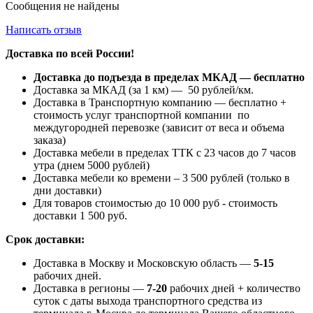
Сообщения не найдены
Написать отзыв
Доставка по всей России!
Доставка до подъезда в пределах МКАД — бесплатно
Доставка за МКАД (за 1 км) — 50 рублей/км.
Доставка в Транспортную компанию — бесплатно +
стоимость услуг транспортной компании по
междугородней перевозке (зависит от веса и объема
заказа)
Доставка мебели в пределах ТТК с 23 часов до 7 часов
утра (днем 5000 рублей)
Доставка мебели ко времени – 3 500 рублей (только в
дни доставки)
Для товаров стоимостью до 10 000 руб - стоимость
доставки 1 500 руб.
Срок доставки:
Доставка в Москву и Московскую область —
5-15
рабочих дней.
Доставка в регионы —
7-20
рабочих дней + количество
суток с даты выхода транспортного средства из