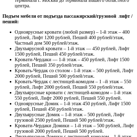
терминала г. Москва до терминала Вашего областного
центра.
Подъем мебели от подъезда пассажирский/грузовой лифт /
пеший:
Одноярусные кровати (любой размер) – 1-й этаж – 400
рублей, Лифт 1200 рублей, Пеший 400 рублей/этаж,
Частный дом 500 рублей/этаж.
Двухъярусной кровати – 1-й этаж — 450 рублей, Лифт
1500 рублей, Пеший 450 рублей/этаж.
Кровати-Чердаки — 1-й этаж – 450 рублей, Лифт 1500
рублей, Пеший 350 рублей/этаж.
Кровать-Чердак со столом - 1-й этаж – 500 рублей, Лифт
2000 рублей, Пеший 500 рублей/этаж.
Кровать-Чердак с лестницей-комодом – 1 –й этаж – 550
рублей, Лифт 2000 рублей, Пеший 550 рублей/этаж.
Двухъярусные кровати с лестницей-комодом – 1-й этаж
550 рублей, Лифт 2000 рублей, Пеший 550 рублей.
Одноярусные Домик – 1-й этаж 450 рублей, Лифт 1500
рублей, Пеший 450 рублей/этаж.
Двухъярусные Домик – 1-й этаж – 500 рублей, Лифт
грузовой 2500 рублей, Пеший 500 рублей/этаж.
Кровати-Чердаки Домики – 1-й этаж – 500 рублей, Лифт
грузовой 2000 рублей, Пеший 500 рублей.
Двухъярусные Домики с лестницей-комодом – 1-й этаж