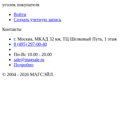
уголок покупателя
Войти
Создать учетную запись
Контакты
г. Москва, МКАД 32 км, ТЦ Шелковый Путь, 1 этаж
8 (495) 297-00-40
Пн-Вс 10.00 - 20.00
sale@magsale.ru
Подробно
© 2004 - 2026 МАГСЭЙЛ.