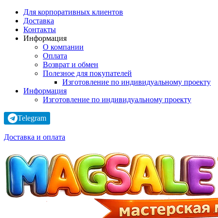
Для корпоративных клиентов
Доставка
Контакты
Информация
О компании
Оплата
Возврат и обмен
Полезное для покупателей
Изготовление по индивидуальному проекту
Информация
Изготовление по индивидуальному проекту
Telegram
Доставка и оплата