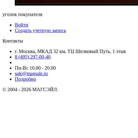
уголок покупателя
Войти
Создать учетную запись
Контакты
г. Москва, МКАД 32 км, ТЦ Шелковый Путь, 1 этаж
8 (495) 297-00-40
Пн-Вс 10.00 - 20.00
sale@magsale.ru
Подробно
© 2004 - 2026 МАГСЭЙЛ.