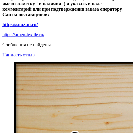
имеют отметку "в наличии") и указать в поле
комментарий или при подтверждении заказа оператору.
Сайты поставщиков:
https://souz-m.ru/
https://arben-textile.ru/
Сообщения не найдены
Написать отзыв