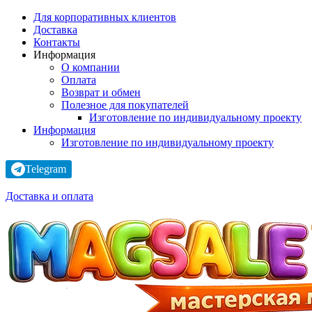
Для корпоративных клиентов
Доставка
Контакты
Информация
О компании
Оплата
Возврат и обмен
Полезное для покупателей
Изготовление по индивидуальному проекту
Информация
Изготовление по индивидуальному проекту
Telegram
Доставка и оплата