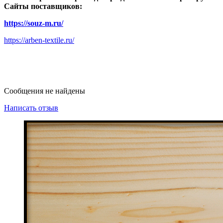
Сайты поставщиков:
https://souz-m.ru/
https://arben-textile.ru/
Сообщения не найдены
Написать отзыв