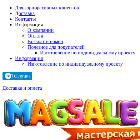
Для корпоративных клиентов
Доставка
Контакты
Информация
О компании
Оплата
Возврат и обмен
Полезное для покупателей
Изготовление по индивидуальному проекту
Информация
Изготовление по индивидуальному проекту
Telegram
Доставка и оплата