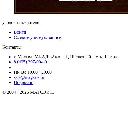
уголок покупателя
Войти
Создать учетную запись
Контакты
г. Москва, МКАД 32 км, ТЦ Шелковый Путь, 1 этаж
8 (495) 297-00-40
Пн-Вс 10.00 - 20.00
sale@magsale.ru
Подробно
© 2004 - 2026 МАГСЭЙЛ.