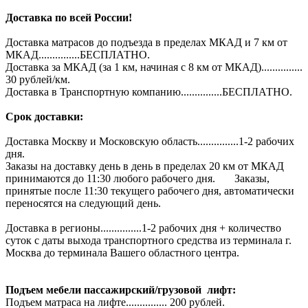
Доставка по всей России!
Доставка матрасов до подъезда в пределах МКАД и 7 км от
МКАД...............БЕСПЛАТНО.
Доставка за МКАД (за 1 км, начиная с 8 км от МКАД)...............
30 рублей/км.
Доставка в Транспортную компанию...............БЕСПЛАТНО.
Срок доставки:
Доставка Москву и Московскую область...............1-2 рабочих
дня.
Заказы на доставку день в день в пределах 20 км от МКАД
принимаются до 11:30 любого рабочего дня. Заказы,
принятые после 11:30 текущего рабочего дня, автоматически
переносятся на следующий день.
Доставка в регионы...............1-2 рабочих дня + количество
суток с даты выхода транспортного средства из терминала г.
Москва до терминала Вашего областного центра.
Подъем мебели пассажирский/грузовой лифт:
Подъем матраса на лифте............... 200 рублей.