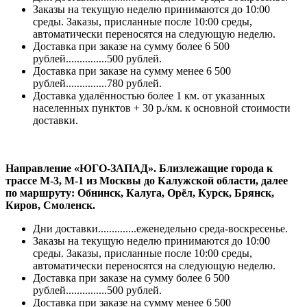
Заказы на текущую неделю принимаются до 10:00
среды. Заказы, присланные после 10:00 среды,
автоматически переносятся на следующую неделю.
Доставка при заказе на сумму более 6 500
рублей...............500 рублей.
Доставка при заказе на сумму менее 6 500
рублей...............780 рублей.
Доставка удалённостью более 1 км. от указанных
населенных пунктов + 30 р./км. к основной стоимости
доставки.
Направление «ЮГО-ЗАПАД». Близлежащие города к
трассе М-3, М-1 из Москвы до Калужской области, далее
по маршруту: Обнинск, Калуга, Орёл, Курск, Брянск,
Киров, Смоленск.
Дни доставки..............еженедельно среда-воскресенье.
Заказы на текущую неделю принимаются до 10:00
среды. Заказы, присланные после 10:00 среды,
автоматически переносятся на следующую неделю.
Доставка при заказе на сумму более 6 500
рублей...............500 рублей.
Доставка при заказе на сумму менее 6 500