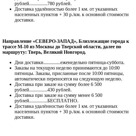
рублей...............780 рублей.
Доставка удалённостью более 1 км. от указанных
населенных пунктов + 30 р./км. к основной стоимости
доставки.
Направление «СЕВЕРО-ЗАПАД», Близлежащие города к
трассе М-10 из Москвы до Тверской области, далее по
маршруту: Тверь, Великий Новгород.
Дни доставки..............еженедельно пятница-суббота.
Заказы на текущую неделю принимаются до 10:00
пятницы. Заказы, присланные после 10:00 пятницы,
автоматически переносятся на следующую неделю.
Доставка при заказе на сумму более 6 500
рублей...............430 рублей.
Доставка при заказе на сумму менее 6 500
рублей...............БЕСПЛАТНО.
Доставка удалённостью более 1 км. от указанных
населенных пунктов + 30 р./км. к основной стоимости
доставки.