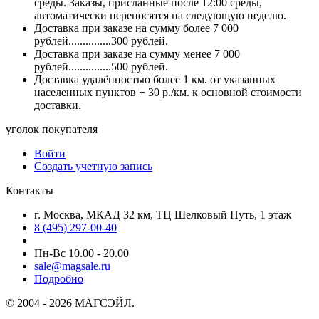
среды. Заказы, присланные после 12:00 среды,
автоматически переносятся на следующую неделю.
Доставка при заказе на сумму более 7 000
рублей...............300 рублей.
Доставка при заказе на сумму менее 7 000
рублей...............500 рублей.
Доставка удалённостью более 1 км. от указанных
населенных пунктов + 30 р./км. к основной стоимости
доставки.
уголок покупателя
Войти
Создать учетную запись
Контакты
г. Москва, МКАД 32 км, ТЦ Шелковый Путь, 1 этаж
8 (495) 297-00-40
Пн-Вс 10.00 - 20.00
sale@magsale.ru
Подробно
© 2004 - 2026 МАГСЭЙЛ.