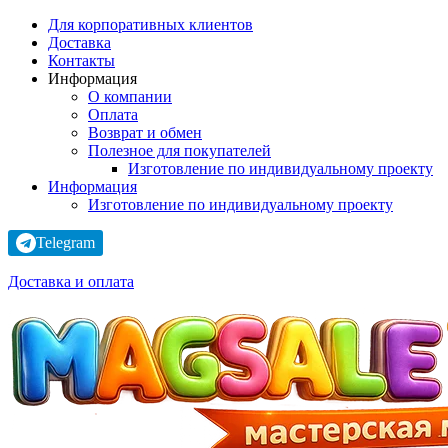
Для корпоративных клиентов
Доставка
Контакты
Информация
О компании
Оплата
Возврат и обмен
Полезное для покупателей
Изготовление по индивидуальному проекту
Информация
Изготовление по индивидуальному проекту
Telegram
Доставка и оплата