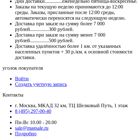
Дни доставки..............еженедельно пятница-воскресенье.
Заказы на текущую неделю принимаются до 12:00
среды. Заказы, присланные после 12:00 среды,
автоматически переносятся на следующую неделю.
Доставка при заказе на сумму более 7 000
рублей...............300 рублей.
Доставка при заказе на сумму менее 7 000
рублей...............500 рублей.
Доставка удалённостью более 1 км. от указанных
населенных пунктов + 30 р./км. к основной стоимости
доставки.
уголок покупателя
Войти
Создать учетную запись
Контакты
г. Москва, МКАД 32 км, ТЦ Шелковый Путь, 1 этаж
8 (495) 297-00-40
Пн-Вс 10.00 - 20.00
sale@magsale.ru
Подробно