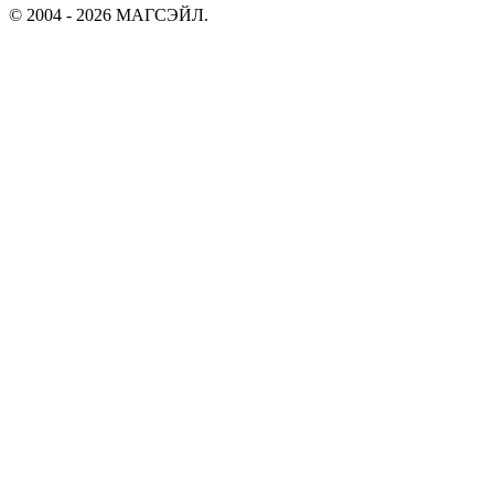
© 2004 - 2026 МАГСЭЙЛ.