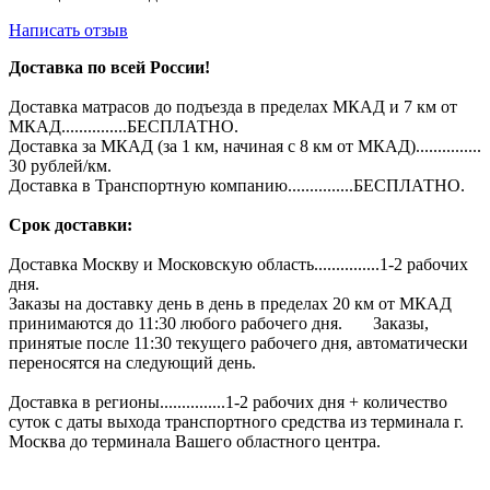
Написать отзыв
Доставка по всей России!
Доставка матрасов до подъезда в пределах МКАД и 7 км от
МКАД...............БЕСПЛАТНО.
Доставка за МКАД (за 1 км, начиная с 8 км от МКАД)...............
30 рублей/км.
Доставка в Транспортную компанию...............БЕСПЛАТНО.
Срок доставки:
Доставка Москву и Московскую область...............1-2 рабочих
дня.
Заказы на доставку день в день в пределах 20 км от МКАД
принимаются до 11:30 любого рабочего дня. Заказы,
принятые после 11:30 текущего рабочего дня, автоматически
переносятся на следующий день.
Доставка в регионы...............1-2 рабочих дня + количество
суток с даты выхода транспортного средства из терминала г.
Москва до терминала Вашего областного центра.