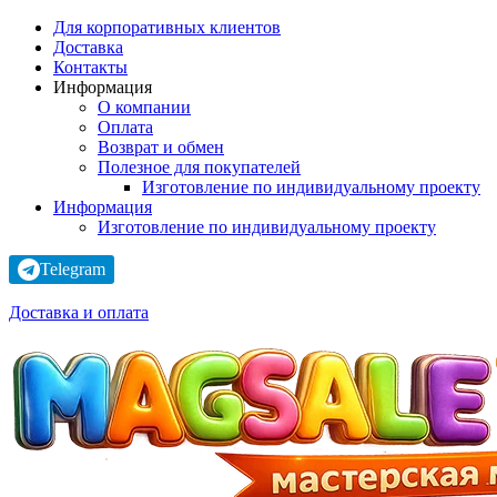
Для корпоративных клиентов
Доставка
Контакты
Информация
О компании
Оплата
Возврат и обмен
Полезное для покупателей
Изготовление по индивидуальному проекту
Информация
Изготовление по индивидуальному проекту
Telegram
Доставка и оплата