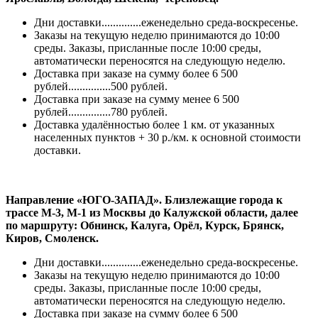
Дни доставки..............еженедельно среда-воскресенье.
Заказы на текущую неделю принимаются до 10:00
среды. Заказы, присланные после 10:00 среды,
автоматически переносятся на следующую неделю.
Доставка при заказе на сумму более 6 500
рублей...............500 рублей.
Доставка при заказе на сумму менее 6 500
рублей...............780 рублей.
Доставка удалённостью более 1 км. от указанных
населенных пунктов + 30 р./км. к основной стоимости
доставки.
Направление «ЮГО-ЗАПАД». Близлежащие города к
трассе М-3, М-1 из Москвы до Калужской области, далее
по маршруту: Обнинск, Калуга, Орёл, Курск, Брянск,
Киров, Смоленск.
Дни доставки..............еженедельно среда-воскресенье.
Заказы на текущую неделю принимаются до 10:00
среды. Заказы, присланные после 10:00 среды,
автоматически переносятся на следующую неделю.
Доставка при заказе на сумму более 6 500