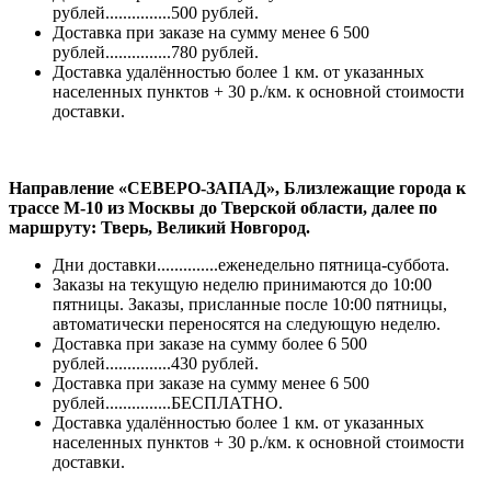
рублей...............500 рублей.
Доставка при заказе на сумму менее 6 500
рублей...............780 рублей.
Доставка удалённостью более 1 км. от указанных
населенных пунктов + 30 р./км. к основной стоимости
доставки.
Направление «СЕВЕРО-ЗАПАД», Близлежащие города к
трассе М-10 из Москвы до Тверской области, далее по
маршруту: Тверь, Великий Новгород.
Дни доставки..............еженедельно пятница-суббота.
Заказы на текущую неделю принимаются до 10:00
пятницы. Заказы, присланные после 10:00 пятницы,
автоматически переносятся на следующую неделю.
Доставка при заказе на сумму более 6 500
рублей...............430 рублей.
Доставка при заказе на сумму менее 6 500
рублей...............БЕСПЛАТНО.
Доставка удалённостью более 1 км. от указанных
населенных пунктов + 30 р./км. к основной стоимости
доставки.